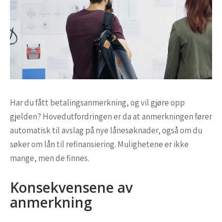
Har du fått betalingsanmerkning, og vil gjøre opp
gjelden? Hovedutfordringen er da at anmerkningen fører
automatisk til avslag på nye lånesøknader, også om du
søker om lån til refinansiering. Mulighetene er ikke
mange, men de finnes.
Konsekvensene av
anmerkning