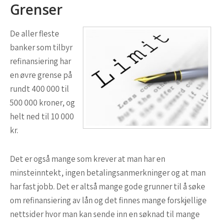
Grenser
De aller fleste
banker som tilbyr
refinansiering har
en øvre grense på
rundt 400 000 til
500 000 kroner, og
helt ned til 10 000
kr.
Det er også mange som krever at man har en
minsteinntekt, ingen betalingsanmerkninger og at man
har fast jobb. Det er altså mange gode grunner til å søke
om refinansiering av lån og det finnes mange forskjellige
nettsider hvor man kan sende inn en søknad til mange